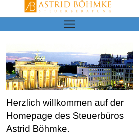
Herzlich willkommen auf der
Homepage des Steuerbüros
Astrid Böhmke.