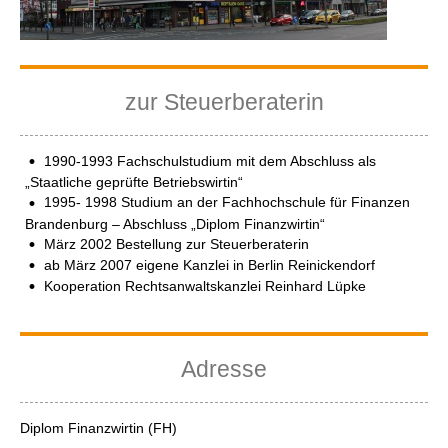
zur Steuerberaterin
1990-1993 Fachschulstudium mit dem Abschluss als
„Staatliche geprüfte Betriebswirtin“
1995- 1998 Studium an der Fachhochschule für Finanzen
Brandenburg – Abschluss „Diplom Finanzwirtin“
März 2002 Bestellung zur Steuerberaterin
ab März 2007 eigene Kanzlei in Berlin Reinickendorf
Kooperation Rechtsanwaltskanzlei Reinhard Lüpke
Adresse
Diplom Finanzwirtin (FH)