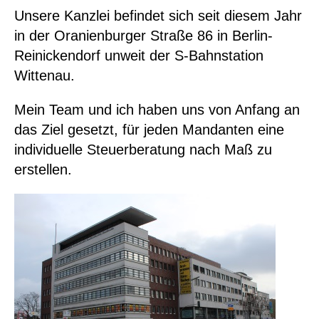
Unsere Kanzlei befindet sich seit diesem Jahr
in der Oranienburger Straße 86 in Berlin-
Reinickendorf unweit der S-Bahnstation
Wittenau.
Mein Team und ich haben uns von Anfang an
das Ziel gesetzt, für jeden Mandanten eine
individuelle Steuerberatung nach Maß zu
erstellen.